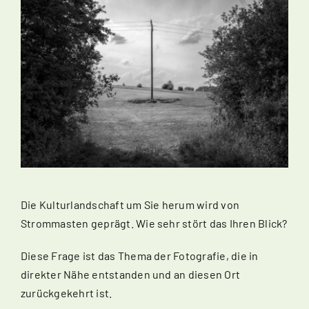
Die Kulturlandschaft um Sie herum wird von
Strommasten geprägt. Wie sehr stört das Ihren Blick?
Diese Frage ist das Thema der Fotografie, die in
direkter Nähe entstanden und an diesen Ort
zurückgekehrt ist.