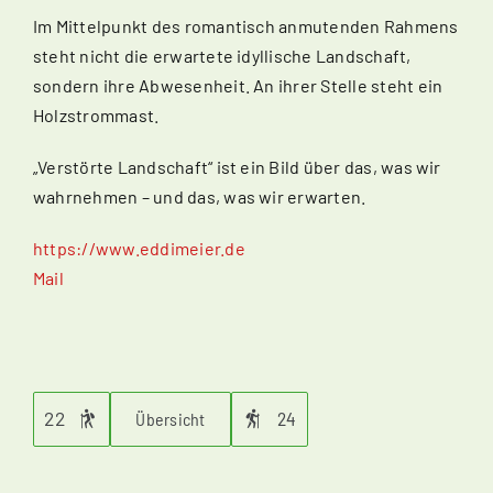
Im Mittelpunkt des romantisch anmutenden Rahmens
steht nicht die erwartete idyllische Landschaft,
sondern ihre Abwesenheit. An ihrer Stelle steht ein
Holzstrommast.
„Verstörte Landschaft“ ist ein Bild über das, was wir
wahrnehmen – und das, was wir erwarten.
https://www.eddimeier.de
Mail
22
24
Übersicht