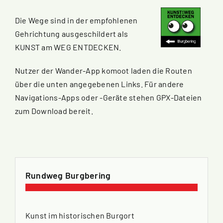
Die Wege sind in der empfohlenen
Gehrichtung ausgeschildert als
KUNST am WEG ENTDECKEN.
Nutzer der Wander-App komoot laden die Routen
über die unten angegebenen Links. Für andere
Navigations-Apps oder -Geräte stehen GPX-Dateien
zum Download bereit.
Rundweg Burgbering
Kunst im historischen Burgort