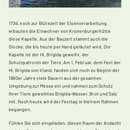
1736, noch zur Blütezeit der Eisenverarbeitung,
erbauten die Einwohner von Kronenburgerhütte
diese Kapelle. Aus der Bauzeit stammt auch die
Glocke, die bis heute per Hand geläutet wird. Die
Kapelle ist der Hl. Brigida geweiht, der
Schutzpatronin der Tiere. Am 1. Februar, dem Fest der
Hl. Brigida von Irland, fanden sich noch zu Beginn der
1960er Jahre viele Bauern aus der gesamten
Umgebung zur Messe ein und nahmen zum Schutz
ihrer Tiere geweihtes Brigida-Wasser, Brot und Salz
mit. Noch heute wird der Festtag in kleinem Rahmen
begangen.
Fühlen Sie sich eingeladen, diesen Raum der Andacht