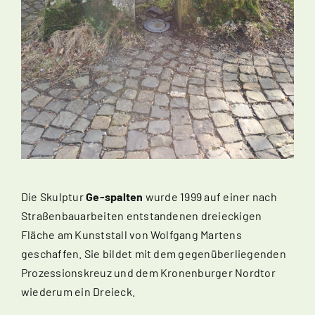
Die Skulptur
Ge-spalten
wurde 1999 auf einer nach
Straßenbauarbeiten entstandenen dreieckigen
Fläche am Kunststall von Wolfgang Martens
geschaffen. Sie bildet mit dem gegenüberliegenden
Prozessionskreuz und dem Kronenburger Nordtor
wiederum ein Dreieck.