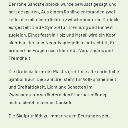
Der rohe Sandsteinblock wurde bewusst gesägt und
hart gespalten. Aus einem Rohling entstanden zwei
Teile, die mit einem lichten Zwischenraum im Dreieck
aufgestellt sind – Symbol für Trennung und Einheit
zugleich. Eingefasst in Holz und Metall wird ein Kopf
sichtbar, der sein Negativspiegelbild betrachtet. Er
erinnert an Fragen nach Identität, Verständnis und
Fremdheit.
Die Dreiecksform der Plastik greift die alte christliche
Symbolik auf. Die Zahl Drei steht für Vollkommenheit
und Dreifaltigkeit. Licht und Schatten im
Zwischenraum verändern den Eindruck ständig,
nichts bleibt immer im Dunkeln.
Die Skulptur lädt zu immer neuen Deutungen ein.